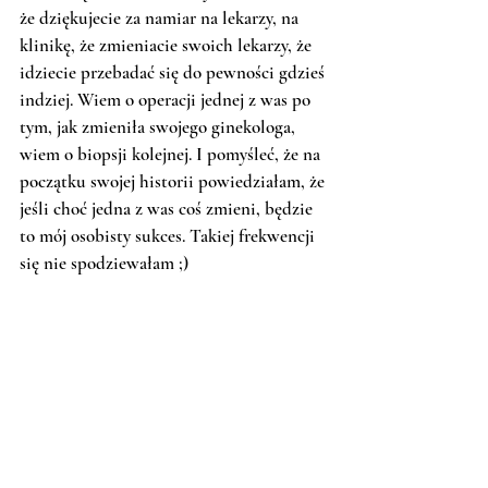
że dziękujecie za namiar na lekarzy, na 
klinikę, że zmieniacie swoich lekarzy, że 
idziecie przebadać się do pewności gdzieś 
indziej. Wiem o operacji jednej z was po 
tym, jak zmieniła swojego ginekologa, 
wiem o biopsji kolejnej. I pomyśleć, że na 
początku swojej historii powiedziałam, że 
jeśli choć jedna z was coś zmieni, będzie 
to mój osobisty sukces. Takiej frekwencji 
się nie spodziewałam ;) 