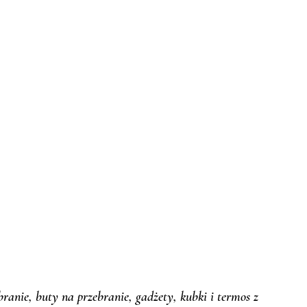
ranie, buty na przebranie, gadżety, kubki i termos z 