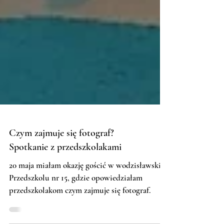
Czym zajmuje się fotograf?
Spotkanie z przedszkolakami
20 maja miałam okazję gościć w wodzisławskim
Przedszkolu nr 15, gdzie opowiedziałam
przedszkolakom czym zajmuje się fotograf.