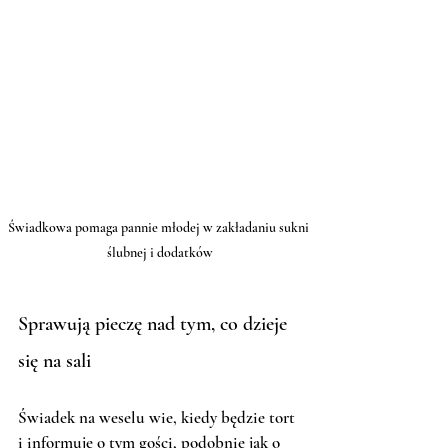
Świadkowa pomaga pannie młodej w zakładaniu sukni 
ślubnej i dodatków
Sprawują pieczę nad tym, co dzieje 
się na sali
Świadek na weselu wie, kiedy będzie tort 
i informuje o tym gości, podobnie jak o 