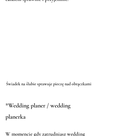
Świadek na ślubie sprawuje pieczę nad obrączkami
*Wedding planer / wedding 
planerka
W momencie gdy zatrudniasz wedding 