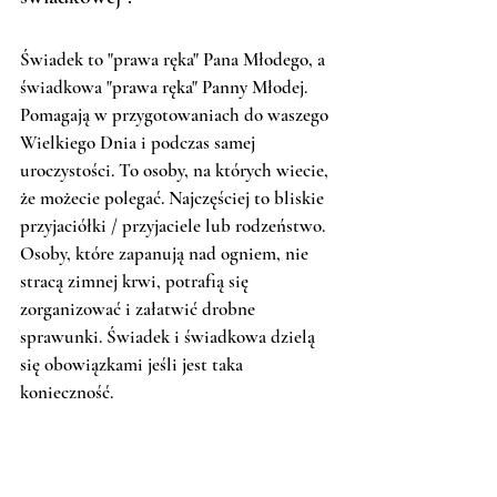
Świadek to "prawa ręka" Pana Młodego, a 
świadkowa "prawa ręka" Panny Młodej. 
Pomagają w przygotowaniach do waszego 
Wielkiego Dnia i podczas samej 
uroczystości. To osoby, na których wiecie, 
że możecie polegać. Najczęściej to bliskie 
przyjaciółki / przyjaciele lub rodzeństwo. 
Osoby, które zapanują nad ogniem, nie 
stracą zimnej krwi, potrafią się 
zorganizować i załatwić drobne 
sprawunki. Świadek i świadkowa dzielą 
się obowiązkami jeśli jest taka 
konieczność. 