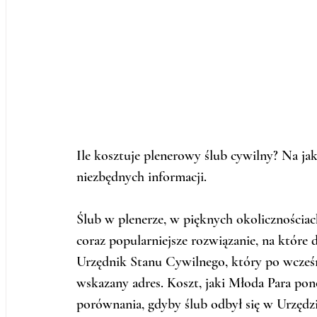
Ile kosztuje plenerowy ślub cywilny? Na jak
niezbędnych informacji.
Ślub w plenerze, w pięknych okolicznościa
coraz popularniejsze rozwiązanie, na które 
Urzędnik Stanu Cywilnego, który po wcześ
wskazany adres. Koszt, jaki Młoda Para pon
porównania, gdyby ślub odbył się w Urzędzie