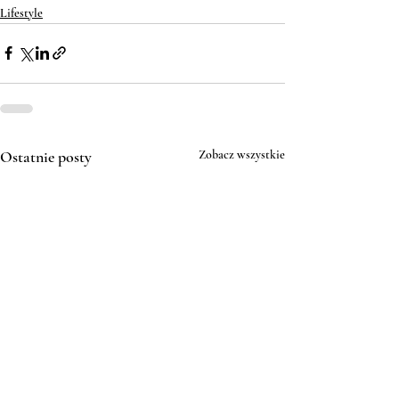
Lifestyle
Ostatnie posty
Zobacz wszystkie