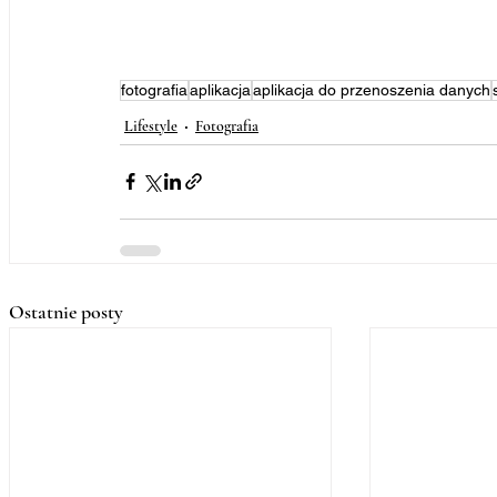
fotografia
aplikacja
aplikacja do przenoszenia danych
Lifestyle
Fotografia
Ostatnie posty