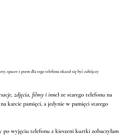
ty, spacer z psem dla tego telefonu okazał się być zabójczy
acje, zdjęcia, filmy i inne
) ze starego telefonu na 
na karcie pamięci, a jedynie w pamięci starego 
y po wyjęciu telefonu z kieszeni kurtki zobaczyłam 