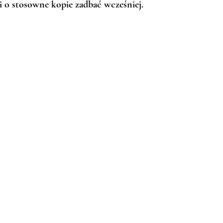
 i o stosowne kopie zadbać wcześniej. 