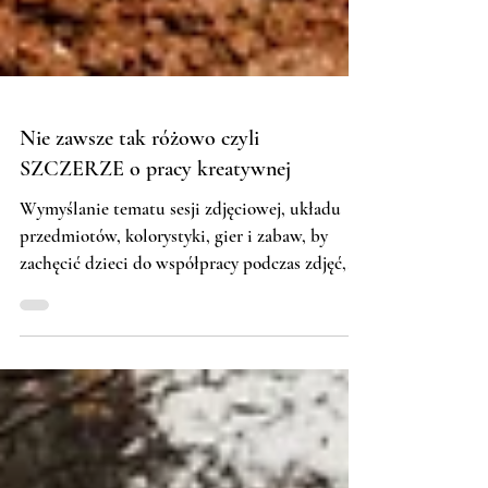
Nie zawsze tak różowo czyli
SZCZERZE o pracy kreatywnej
Wymyślanie tematu sesji zdjęciowej, układu
przedmiotów, kolorystyki, gier i zabaw, by
zachęcić dzieci do współpracy podczas zdjęć,...