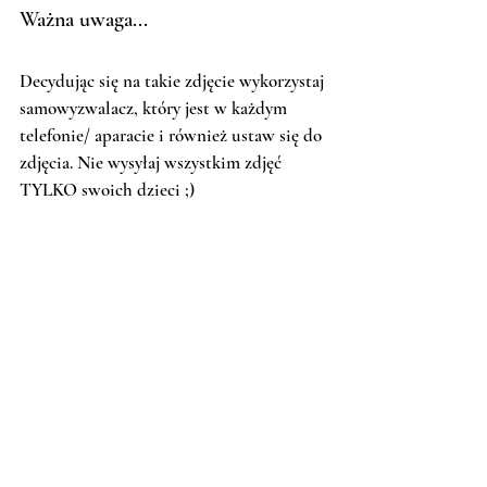
Ważna uwaga... 
Decydując się na takie zdjęcie wykorzystaj 
samowyzwalacz, który jest w każdym 
telefonie/ aparacie i również ustaw się do 
zdjęcia. Nie wysyłaj wszystkim zdjęć 
TYLKO swoich dzieci ;) 