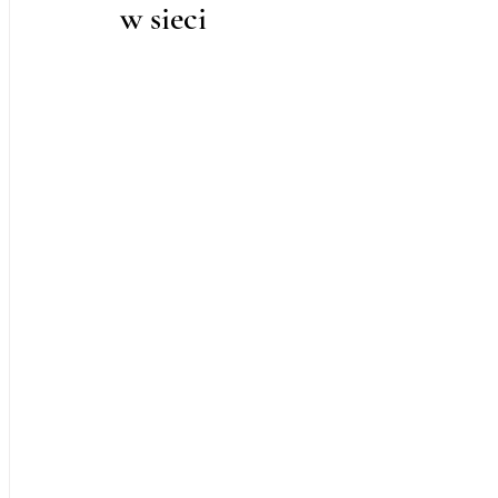
w sieci