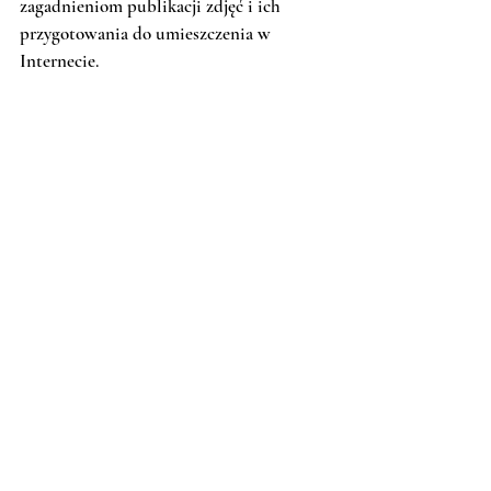
zagadnieniom publikacji zdjęć i ich 
przygotowania do umieszczenia w 
Internecie. 