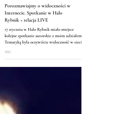
Porozmawiajmy o widoczności w
Internecie. Spotkanie w Halo
Rybnik + relacja LIVE
17 stycznia w Halo Rybnik miało miejsce
kolejne spotkanie autorskie z moim udziałem.
Tematyką była oczywiście widoczność w sieci
dla osób...