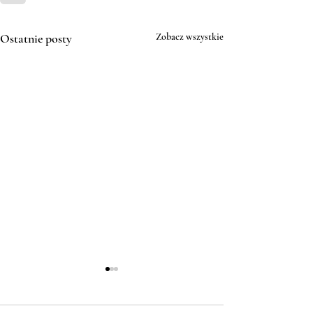
Ostatnie posty
Zobacz wszystkie