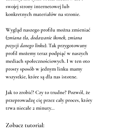
swojej strony internetowej lub 
konkretnych materiałów na stronie. 
Wygląd naszego profilu można zmieniać 
(
zmiana tła, dodawanie ikonek, zmiana 
pozycji danego linku
). Tak przygotowany 
profil możemy teraz podpiąć w naszych 
mediach społecznościowych. I w ten oto 
prosty sposób w jednym linku mamy 
wszystkie, które są dla nas istotne. 
Jak to zrobić? Czy to trudne? Pozwól, że 
przeprowadzę cię przez cały proces, który 
trwa niecałe 2 minuty...
Zobacz tutorial: 