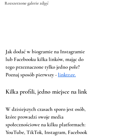
Rozszerzone galerie zdjęć
Jak dodać w biogramie na Instagramie 
lub Facebooku kilka linków, mając do 
tego przeznaczone tylko jedno pole? 
Poznaj sposób pierwszy - 
linktr.ee.
Kilka profili, jedno miejsce na link
W dzisiejszych czasach sporo jest osób, 
które prowadzi swoje media 
społecznościowe na kilku platformach: 
YouTube, TikTok, Instagram, Facebook 