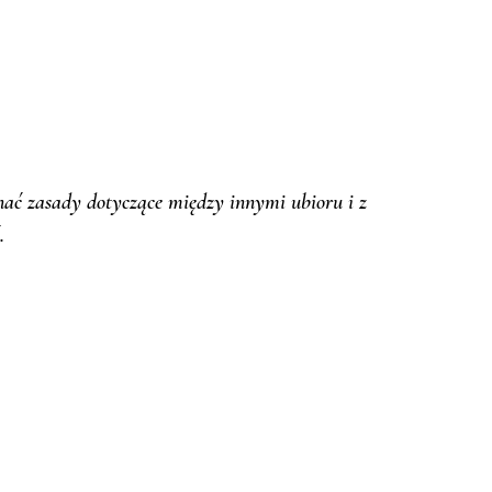
ać zasady dotyczące między innymi ubioru i z 
. 