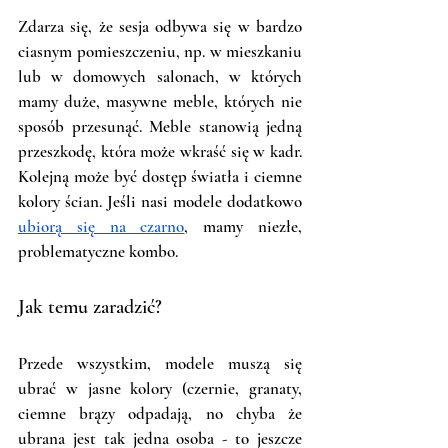
Zdarza się, że sesja odbywa się w bardzo 
ciasnym pomieszczeniu, np. w mieszkaniu 
lub w domowych salonach, w których 
mamy duże, masywne meble, których nie 
sposób przesunąć. Meble stanowią jedną 
przeszkodę, która może wkraść się w kadr. 
Kolejną może być dostęp światła i ciemne 
kolory ścian. Jeśli nasi modele dodatkowo 
ubiorą się na czarno
, mamy niezłe, 
problematyczne kombo. 
Jak temu zaradzić? 
Przede wszystkim, modele muszą się 
ubrać w jasne kolory (czernie, granaty, 
ciemne brązy odpadają, no chyba że 
ubrana jest tak jedna osoba - to jeszcze 