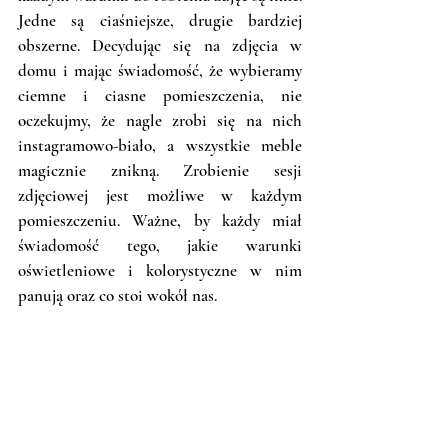
Jedne są ciaśniejsze, drugie bardziej 
obszerne. Decydując się na zdjęcia w 
domu i mając świadomość, że wybieramy 
ciemne i ciasne pomieszczenia, nie 
oczekujmy, że nagle zrobi się na nich 
instagramowo-biało, a wszystkie meble 
magicznie znikną. Zrobienie sesji 
zdjęciowej jest możliwe w każdym 
pomieszczeniu. Ważne, by każdy miał 
świadomość tego, jakie warunki 
oświetleniowe i kolorystyczne w nim 
panują oraz co stoi wokół nas.  