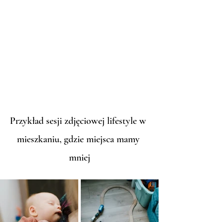
Przykład sesji zdjęciowej lifestyle w 
mieszkaniu, gdzie miejsca mamy 
mniej