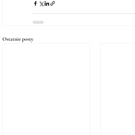
Ostatnie posty