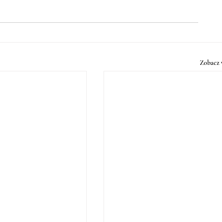
Zobacz 