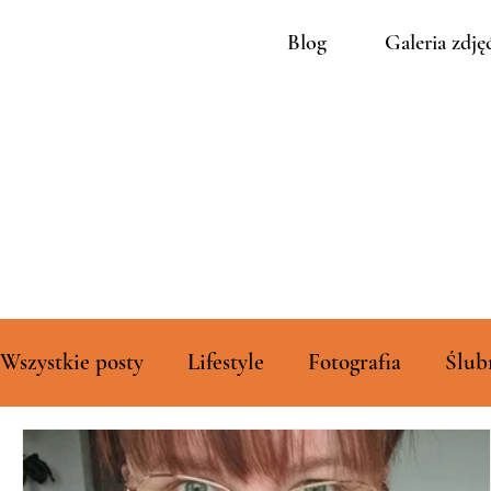
Blog
Galeria zdję
Wszystkie posty
Lifestyle
Fotografia
Ślub