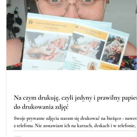
Na czym drukuję, czyli jedyny i prawilny papie
do drukowania zdjęć
Swoje prywatne zdjęcia staram się drukować na bieżąco - nawet
z telefonu. Nie zostawiam ich na kartach, dyskach i w telefonie,
by...