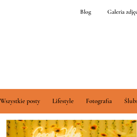
Blog
Galeria zdję
Wszystkie posty
Lifestyle
Fotografia
Ślub