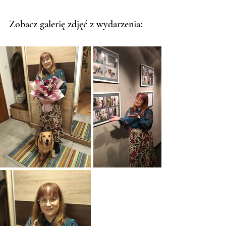
Zobacz galerię zdjęć z wydarzenia: