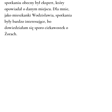
spotkaniu obecny był ekspert, który 
opowiadał o danym miejscu. Dla mnie, 
jako mieszkanki Wodzisławia, spotkania 
były bardzo interesujące, bo 
dowiedziałam się sporo ciekawostek o 
Żorach. 