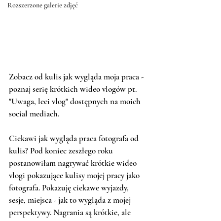
Rozszerzone galerie zdjęć
Zobacz od kulis jak wygląda moja praca - 
poznaj serię krótkich wideo vlogów pt. 
"Uwaga, leci vlog" dostępnych na moich 
social mediach.
Ciekawi jak wygląda praca fotografa od 
kulis? Pod koniec zeszłego roku 
postanowiłam nagrywać krótkie wideo 
vlogi pokazujące kulisy mojej pracy jako 
fotografa. Pokazuję ciekawe wyjazdy, 
sesje, miejsca - jak to wygląda z mojej 
perspektywy. Nagrania są krótkie, ale 