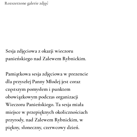
Rozszerzone galerie zdjęć
Sesja zdjęciowa z okazji wieczoru 
panieńskiego nad Zalewem Rybnickim.
Pamiątkowa sesja zdjęciowa w prezencie 
dla przyszłej Panny Młodej jest coraz 
częstszym pomysłem i punktem 
obowiązkowym podczas organizacji 
Wieczoru Panieńskiego. Ta sesja miała 
miejsce w przepięknych okolicznościach 
przyrody, nad Zalewem Rybnickim, w 
piękny, słoneczny, czerwcowy dzień.