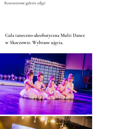
Rozszerzone galerie zdjęć
Gala taneczno-akrobatyczna Multi Dance 
w Skoczowie. Wybrane ujęcia.