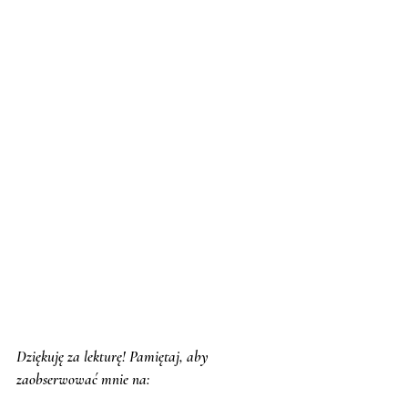
Dziękuję za lekturę! Pamiętaj, aby 
zaobserwować mnie na: