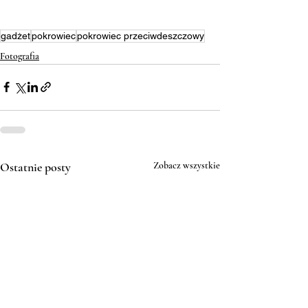
gadżet
pokrowiec
pokrowiec przeciwdeszczowy
Fotografia
Ostatnie posty
Zobacz wszystkie