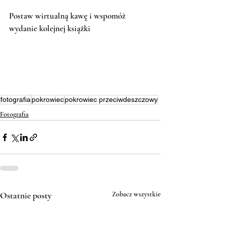
Postaw wirtualną kawę i wspomóż 
wydanie kolejnej książki
fotografia
pokrowiec
pokrowiec przeciwdeszczowy
Fotografia
Ostatnie posty
Zobacz wszystkie